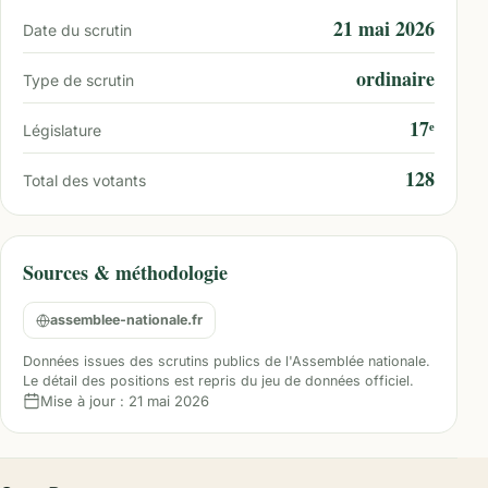
21 mai 2026
Date du scrutin
ordinaire
Type de scrutin
17ᵉ
Législature
128
Total des votants
Sources & méthodologie
assemblee-nationale.fr
Données issues des scrutins publics de l'Assemblée nationale.
Le détail des positions est repris du jeu de données officiel.
Mise à jour :
21 mai 2026