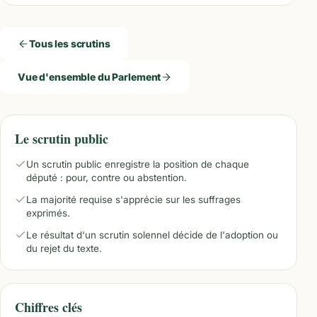
Tous les scrutins
Vue d'ensemble du Parlement
Le scrutin public
Un scrutin public enregistre la position de chaque
député : pour, contre ou abstention.
La majorité requise s'apprécie sur les suffrages
exprimés.
Le résultat d'un scrutin solennel décide de l'adoption ou
du rejet du texte.
Chiffres clés