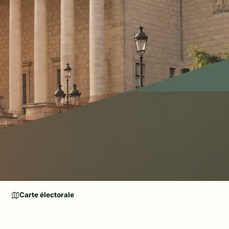
Carte électorale