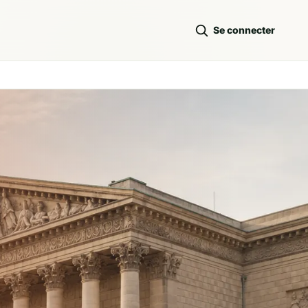
Se connecter