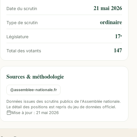
21 mai 2026
Date du scrutin
ordinaire
Type de scrutin
17ᵉ
Législature
147
Total des votants
Sources & méthodologie
assemblee-nationale.fr
Données issues des scrutins publics de l'Assemblée nationale.
Le détail des positions est repris du jeu de données officiel.
Mise à jour :
21 mai 2026