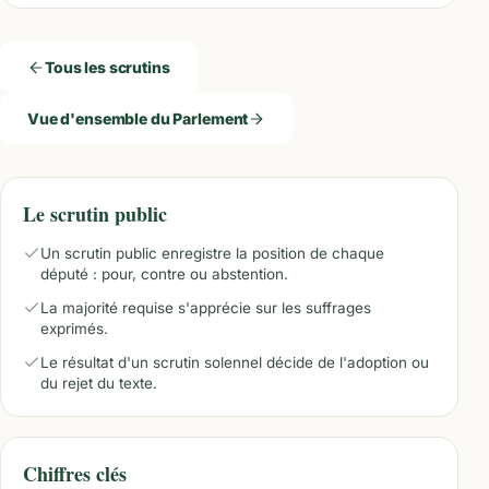
Tous les scrutins
Vue d'ensemble du Parlement
Le scrutin public
Un scrutin public enregistre la position de chaque
député : pour, contre ou abstention.
La majorité requise s'apprécie sur les suffrages
exprimés.
Le résultat d'un scrutin solennel décide de l'adoption ou
du rejet du texte.
Chiffres clés