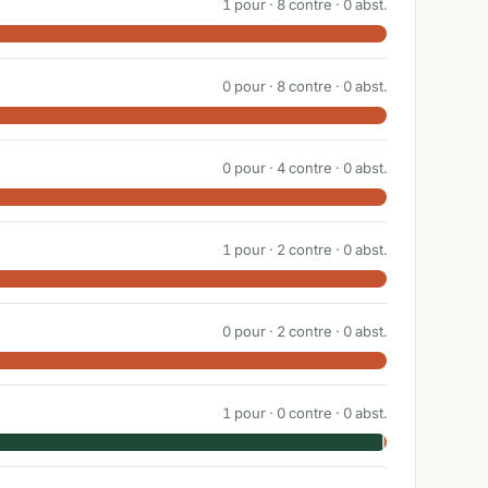
1
pour ·
8
contre ·
0
abst.
0
pour ·
8
contre ·
0
abst.
0
pour ·
4
contre ·
0
abst.
1
pour ·
2
contre ·
0
abst.
0
pour ·
2
contre ·
0
abst.
1
pour ·
0
contre ·
0
abst.