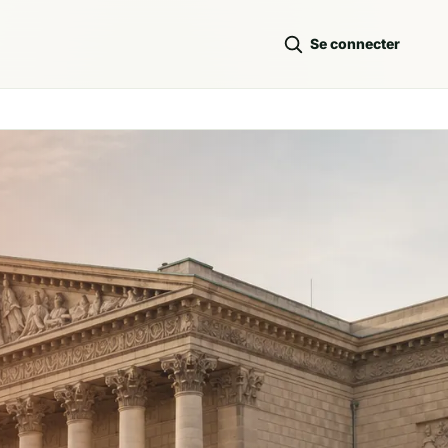
Se connecter