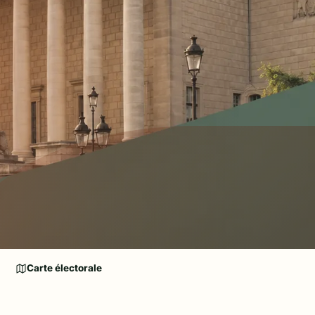
Carte électorale