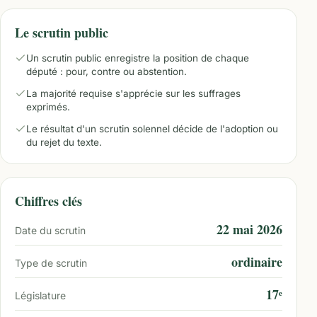
Le scrutin public
Un scrutin public enregistre la position de chaque
député : pour, contre ou abstention.
La majorité requise s'apprécie sur les suffrages
exprimés.
Le résultat d'un scrutin solennel décide de l'adoption ou
du rejet du texte.
Chiffres clés
22 mai 2026
Date du scrutin
ordinaire
Type de scrutin
17ᵉ
Législature