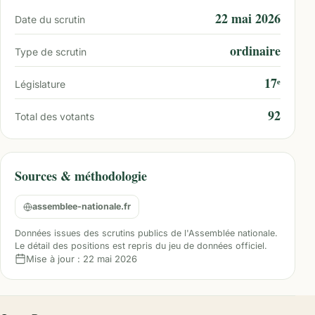
22 mai 2026
Date du scrutin
ordinaire
Type de scrutin
17ᵉ
Législature
92
Total des votants
Sources & méthodologie
assemblee-nationale.fr
Données issues des scrutins publics de l'Assemblée nationale.
Le détail des positions est repris du jeu de données officiel.
Mise à jour :
22 mai 2026