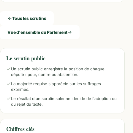
Tous les scrutins
Vue d'ensemble du Parlement
Le scrutin public
Un scrutin public enregistre la position de chaque
député : pour, contre ou abstention.
La majorité requise s'apprécie sur les suffrages
exprimés.
Le résultat d'un scrutin solennel décide de l'adoption ou
du rejet du texte.
Chiffres clés