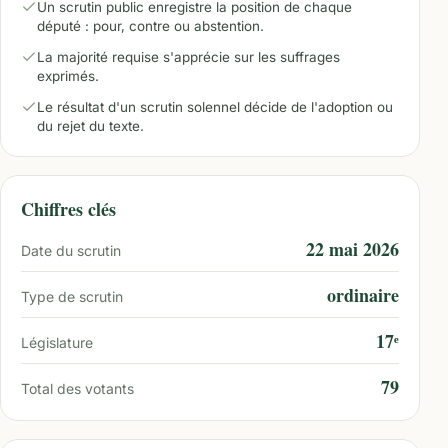
Un scrutin public enregistre la position de chaque
député : pour, contre ou abstention.
La majorité requise s'apprécie sur les suffrages
exprimés.
Le résultat d'un scrutin solennel décide de l'adoption ou
du rejet du texte.
Chiffres clés
22 mai 2026
Date du scrutin
ordinaire
Type de scrutin
17ᵉ
Législature
79
Total des votants