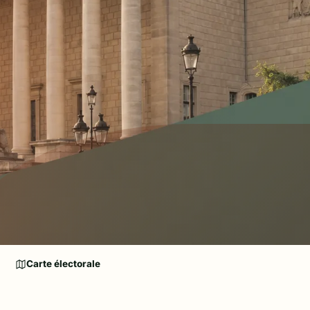
Carte électorale