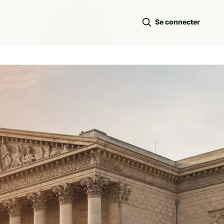
Se connecter