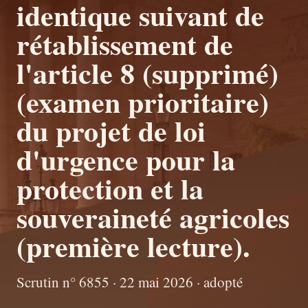
identique suivant de
rétablissement de
l'article 8 (supprimé)
(examen prioritaire)
du projet de loi
d'urgence pour la
protection et la
souveraineté agricoles
(première lecture).
Scrutin n° 6855 · 22 mai 2026 · adopté