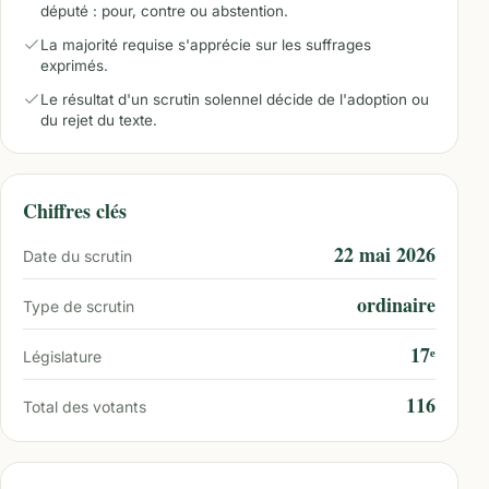
député : pour, contre ou abstention.
La majorité requise s'apprécie sur les suffrages
exprimés.
Le résultat d'un scrutin solennel décide de l'adoption ou
du rejet du texte.
Chiffres clés
22 mai 2026
Date du scrutin
ordinaire
Type de scrutin
17ᵉ
Législature
116
Total des votants