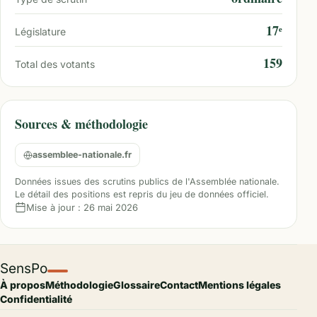
17ᵉ
Législature
159
Total des votants
Sources & méthodologie
assemblee-nationale.fr
Données issues des scrutins publics de l'Assemblée nationale.
Le détail des positions est repris du jeu de données officiel.
Mise à jour :
26 mai 2026
SensPo
À propos
Méthodologie
Glossaire
Contact
Mentions légales
Confidentialité