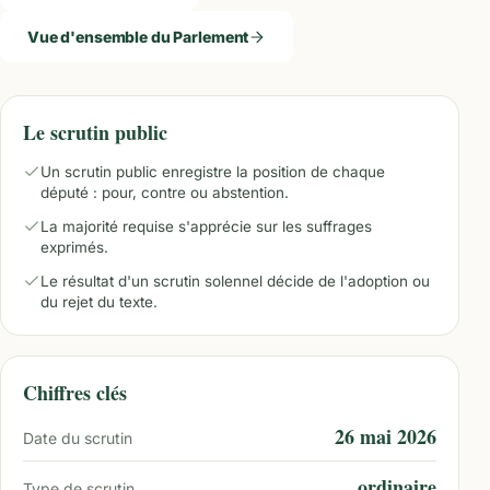
Vue d'ensemble du Parlement
Le scrutin public
Un scrutin public enregistre la position de chaque
député : pour, contre ou abstention.
La majorité requise s'apprécie sur les suffrages
exprimés.
Le résultat d'un scrutin solennel décide de l'adoption ou
du rejet du texte.
Chiffres clés
26 mai 2026
Date du scrutin
ordinaire
Type de scrutin