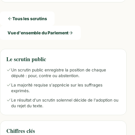
Tous les scrutins
Vue d'ensemble du Parlement
Le scrutin public
Un scrutin public enregistre la position de chaque
député : pour, contre ou abstention.
La majorité requise s'apprécie sur les suffrages
exprimés.
Le résultat d'un scrutin solennel décide de l'adoption ou
du rejet du texte.
Chiffres clés