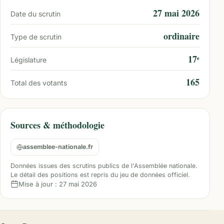
27 mai 2026
Date du scrutin
ordinaire
Type de scrutin
17ᵉ
Législature
165
Total des votants
Sources & méthodologie
assemblee-nationale.fr
Données issues des scrutins publics de l'Assemblée nationale.
Le détail des positions est repris du jeu de données officiel.
Mise à jour :
27 mai 2026