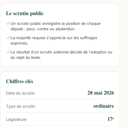
Le scrutin public
Un scrutin public enregistre la position de chaque
député : pour, contre ou abstention.
La majorité requise s'apprécie sur les suffrages
exprimés.
Le résultat d'un scrutin solennel décide de l'adoption ou
du rejet du texte.
Chiffres clés
28 mai 2026
Date du scrutin
ordinaire
Type de scrutin
17ᵉ
Législature