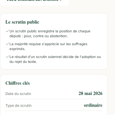
Le scrutin public
Un scrutin public enregistre la position de chaque
député : pour, contre ou abstention.
La majorité requise s'apprécie sur les suffrages
exprimés.
Le résultat d'un scrutin solennel décide de l'adoption ou
du rejet du texte.
Chiffres clés
28 mai 2026
Date du scrutin
ordinaire
Type de scrutin