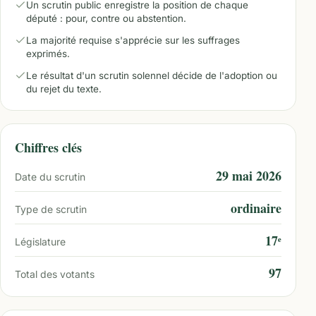
Un scrutin public enregistre la position de chaque
député : pour, contre ou abstention.
La majorité requise s'apprécie sur les suffrages
exprimés.
Le résultat d'un scrutin solennel décide de l'adoption ou
du rejet du texte.
Chiffres clés
29 mai 2026
Date du scrutin
ordinaire
Type de scrutin
17ᵉ
Législature
97
Total des votants