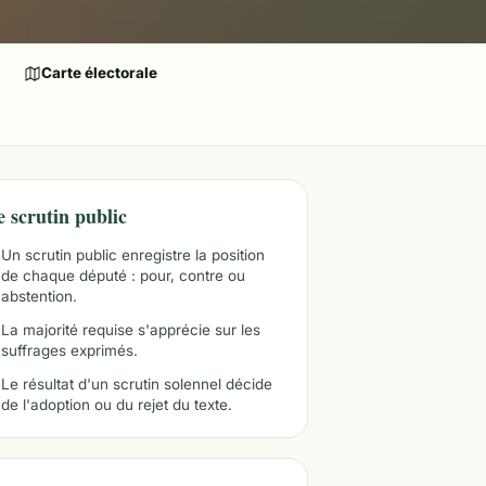
Carte électorale
e scrutin public
Un scrutin public enregistre la position
de chaque député : pour, contre ou
abstention.
La majorité requise s'apprécie sur les
suffrages exprimés.
Le résultat d'un scrutin solennel décide
de l'adoption ou du rejet du texte.