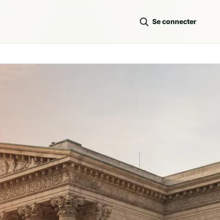
Se connecter