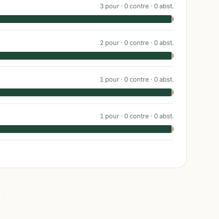
3
pour ·
0
contre ·
0
abst.
2
pour ·
0
contre ·
0
abst.
1
pour ·
0
contre ·
0
abst.
1
pour ·
0
contre ·
0
abst.