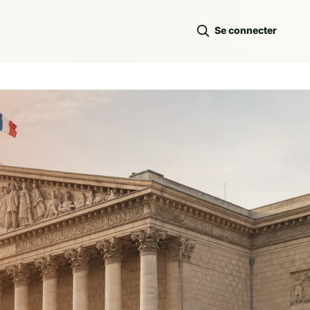
Se connecter