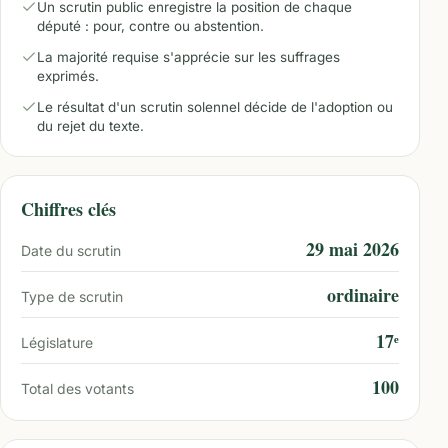
Un scrutin public enregistre la position de chaque
député : pour, contre ou abstention.
La majorité requise s'apprécie sur les suffrages
exprimés.
Le résultat d'un scrutin solennel décide de l'adoption ou
du rejet du texte.
Chiffres clés
29 mai 2026
Date du scrutin
ordinaire
Type de scrutin
17ᵉ
Législature
100
Total des votants