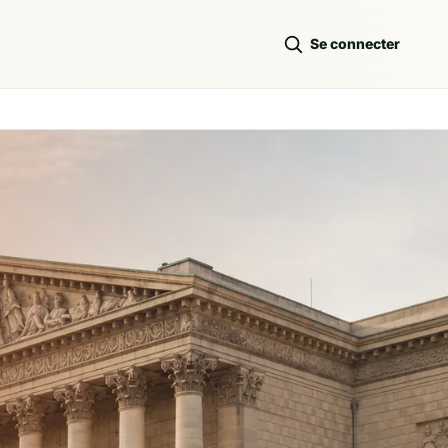
Se connecter