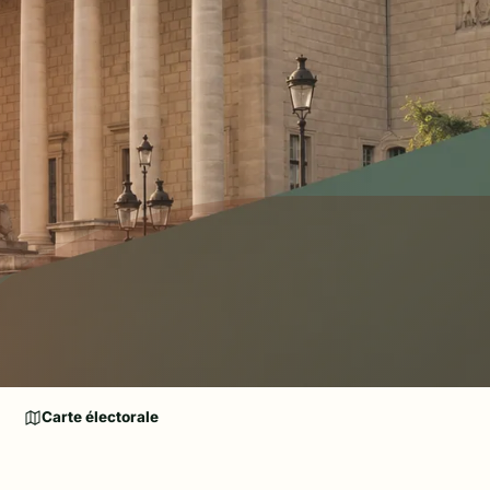
Carte électorale