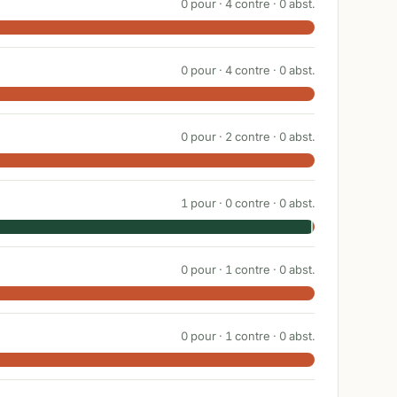
0
pour ·
4
contre ·
0
abst.
0
pour ·
4
contre ·
0
abst.
0
pour ·
2
contre ·
0
abst.
1
pour ·
0
contre ·
0
abst.
0
pour ·
1
contre ·
0
abst.
0
pour ·
1
contre ·
0
abst.