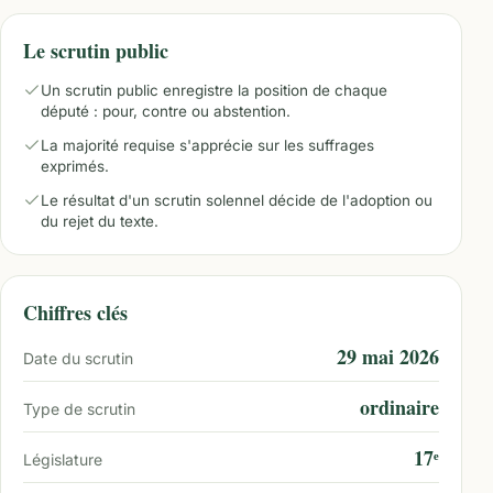
Le scrutin public
Un scrutin public enregistre la position de chaque
député : pour, contre ou abstention.
La majorité requise s'apprécie sur les suffrages
exprimés.
Le résultat d'un scrutin solennel décide de l'adoption ou
du rejet du texte.
Chiffres clés
29 mai 2026
Date du scrutin
ordinaire
Type de scrutin
17ᵉ
Législature