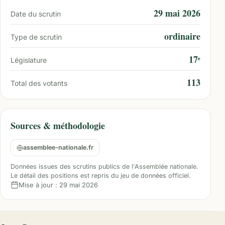
29 mai 2026
Date du scrutin
ordinaire
Type de scrutin
17ᵉ
Législature
113
Total des votants
Sources & méthodologie
assemblee-nationale.fr
Données issues des scrutins publics de l'Assemblée nationale.
Le détail des positions est repris du jeu de données officiel.
Mise à jour :
29 mai 2026