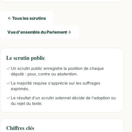
Tous les scrutins
Vue d'ensemble du Parlement
Le scrutin public
Un scrutin public enregistre la position de chaque
député : pour, contre ou abstention.
La majorité requise s'apprécie sur les suffrages
exprimés.
Le résultat d'un scrutin solennel décide de l'adoption ou
du rejet du texte.
Chiffres clés