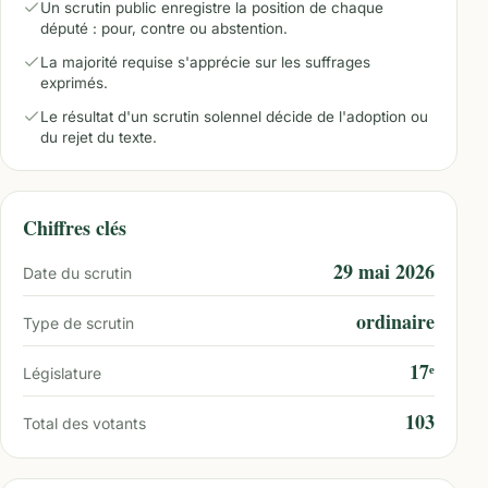
Un scrutin public enregistre la position de chaque
député : pour, contre ou abstention.
La majorité requise s'apprécie sur les suffrages
exprimés.
Le résultat d'un scrutin solennel décide de l'adoption ou
du rejet du texte.
Chiffres clés
29 mai 2026
Date du scrutin
ordinaire
Type de scrutin
17ᵉ
Législature
103
Total des votants