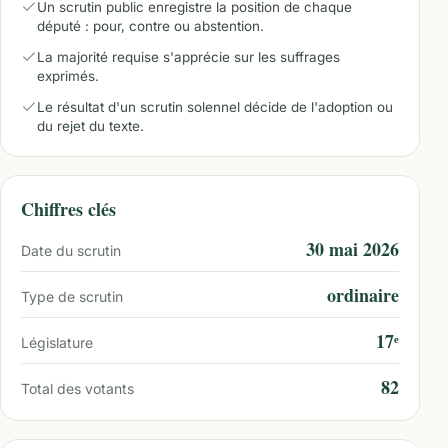
Un scrutin public enregistre la position de chaque
député : pour, contre ou abstention.
La majorité requise s'apprécie sur les suffrages
exprimés.
Le résultat d'un scrutin solennel décide de l'adoption ou
du rejet du texte.
Chiffres clés
30 mai 2026
Date du scrutin
ordinaire
Type de scrutin
17ᵉ
Législature
82
Total des votants