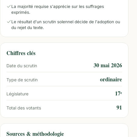
La majorité requise s'apprécie sur les suffrages
exprimés.
Le résultat d'un scrutin solennel décide de l'adoption ou
du rejet du texte.
Chiffres clés
30 mai 2026
Date du scrutin
ordinaire
Type de scrutin
17ᵉ
Législature
91
Total des votants
Sources & méthodologie