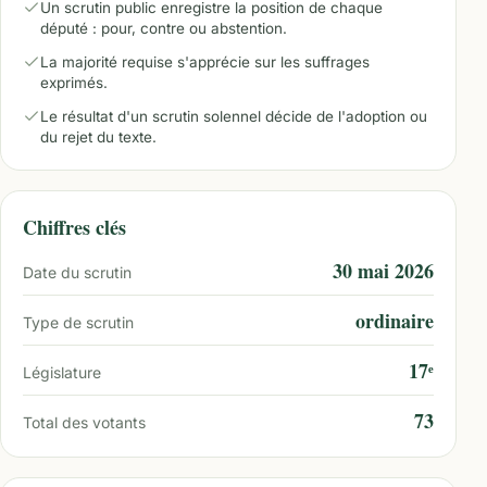
Un scrutin public enregistre la position de chaque
député : pour, contre ou abstention.
La majorité requise s'apprécie sur les suffrages
exprimés.
Le résultat d'un scrutin solennel décide de l'adoption ou
du rejet du texte.
Chiffres clés
30 mai 2026
Date du scrutin
ordinaire
Type de scrutin
17ᵉ
Législature
73
Total des votants