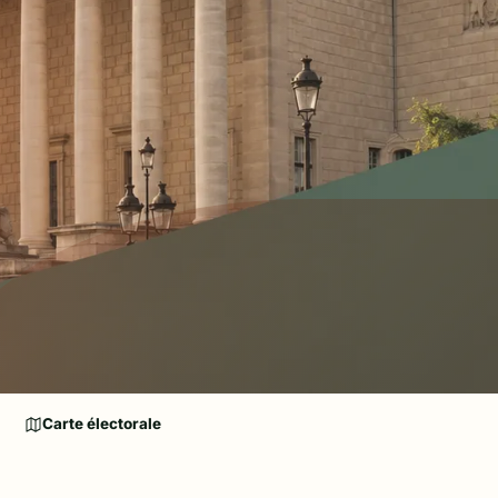
Carte électorale