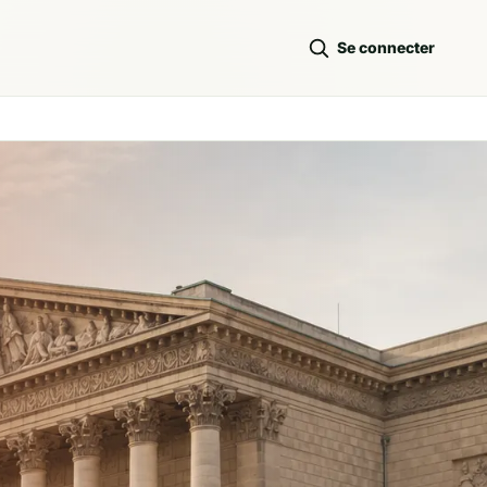
Se connecter