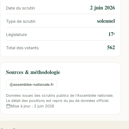
2 juin 2026
Date du scrutin
solennel
Type de scrutin
17ᵉ
Législature
562
Total des votants
Sources & méthodologie
assemblee-nationale.fr
Données issues des scrutins publics de l'Assemblée nationale.
Le détail des positions est repris du jeu de données officiel.
Mise à jour :
2 juin 2026