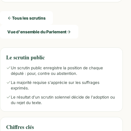
Tous les scrutins
Vue d'ensemble du Parlement
Le scrutin public
Un scrutin public enregistre la position de chaque
député : pour, contre ou abstention.
La majorité requise s'apprécie sur les suffrages
exprimés.
Le résultat d'un scrutin solennel décide de l'adoption ou
du rejet du texte.
Chiffres clés