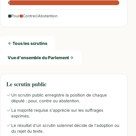
Pour
Contre
Abstention
Tous les scrutins
Vue d'ensemble du Parlement
Le scrutin public
Un scrutin public enregistre la position de chaque
député : pour, contre ou abstention.
La majorité requise s'apprécie sur les suffrages
exprimés.
Le résultat d'un scrutin solennel décide de l'adoption ou
du rejet du texte.