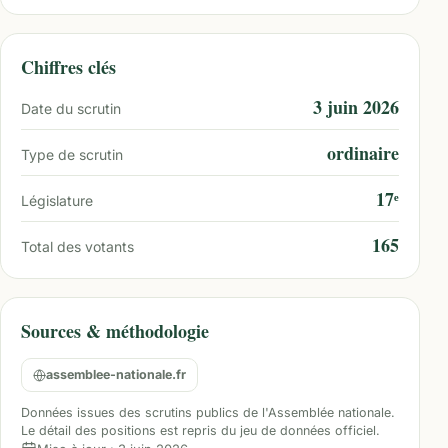
Chiffres clés
3 juin 2026
Date du scrutin
ordinaire
Type de scrutin
17ᵉ
Législature
165
Total des votants
Sources & méthodologie
assemblee-nationale.fr
Données issues des scrutins publics de l'Assemblée nationale.
Le détail des positions est repris du jeu de données officiel.