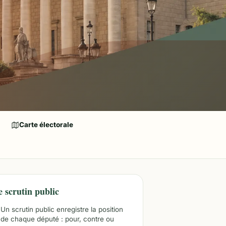
Carte électorale
e scrutin public
Un scrutin public enregistre la position
de chaque député : pour, contre ou