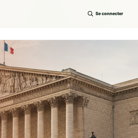
Se connecter