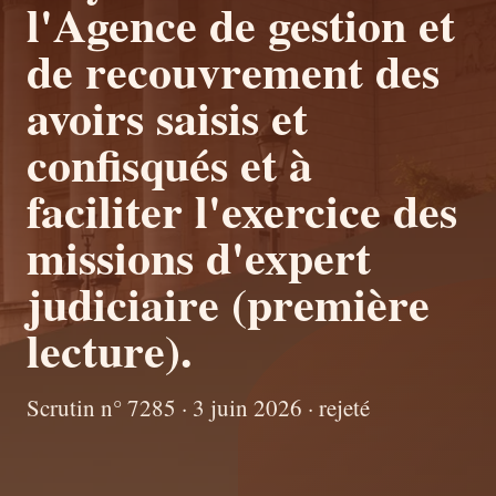
l'Agence de gestion et
de recouvrement des
avoirs saisis et
confisqués et à
faciliter l'exercice des
missions d'expert
judiciaire (première
lecture).
Scrutin n° 7285 · 3 juin 2026 · rejeté