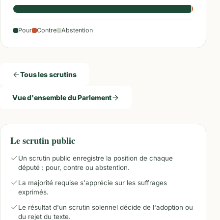
Pour
Contre
Abstention
Tous les scrutins
Vue d'ensemble du Parlement
Le scrutin public
Un scrutin public enregistre la position de chaque
député : pour, contre ou abstention.
La majorité requise s'apprécie sur les suffrages
exprimés.
Le résultat d'un scrutin solennel décide de l'adoption ou
du rejet du texte.