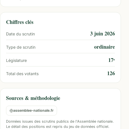
Chiffres clés
3 juin 2026
Date du scrutin
ordinaire
Type de scrutin
17ᵉ
Législature
126
Total des votants
Sources & méthodologie
assemblee-nationale.fr
Données issues des scrutins publics de l'Assemblée nationale.
Le détail des positions est repris du jeu de données officiel.