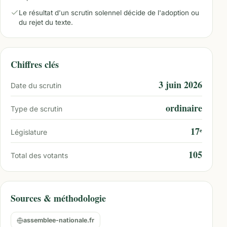
Le résultat d'un scrutin solennel décide de l'adoption ou
du rejet du texte.
Chiffres clés
3 juin 2026
Date du scrutin
ordinaire
Type de scrutin
17ᵉ
Législature
105
Total des votants
Sources & méthodologie
assemblee-nationale.fr