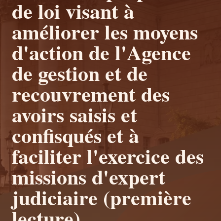
de loi visant à
améliorer les moyens
d'action de l'Agence
de gestion et de
recouvrement des
avoirs saisis et
confisqués et à
faciliter l'exercice des
missions d'expert
judiciaire (première
lecture).