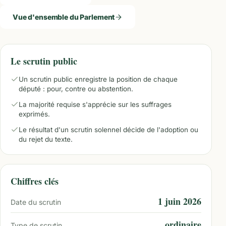
Vue d'ensemble du Parlement
Le scrutin public
Un scrutin public enregistre la position de chaque
député : pour, contre ou abstention.
La majorité requise s'apprécie sur les suffrages
exprimés.
Le résultat d'un scrutin solennel décide de l'adoption ou
du rejet du texte.
Chiffres clés
1 juin 2026
Date du scrutin
ordinaire
Type de scrutin