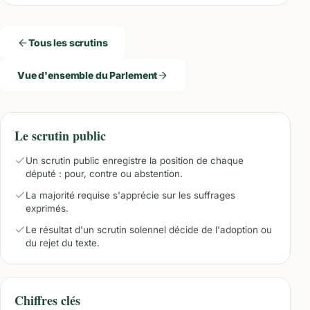
Tous les scrutins
Vue d'ensemble du Parlement
Le scrutin public
Un scrutin public enregistre la position de chaque
député : pour, contre ou abstention.
La majorité requise s'apprécie sur les suffrages
exprimés.
Le résultat d'un scrutin solennel décide de l'adoption ou
du rejet du texte.
Chiffres clés