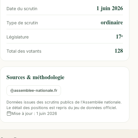
1 juin 2026
Date du scrutin
ordinaire
Type de scrutin
17ᵉ
Législature
128
Total des votants
Sources & méthodologie
assemblee-nationale.fr
Données issues des scrutins publics de l'Assemblée nationale.
Le détail des positions est repris du jeu de données officiel.
Mise à jour :
1 juin 2026