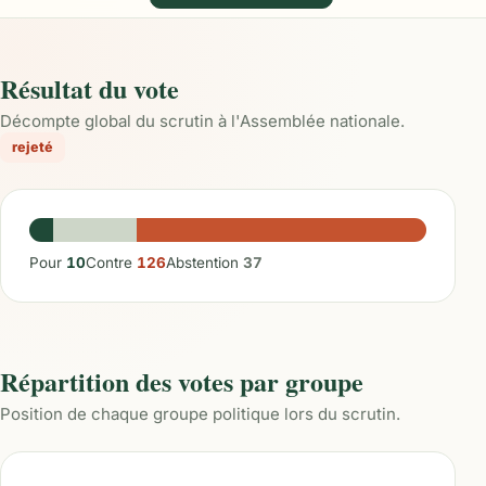
Résultat du vote
Décompte global du scrutin à l'Assemblée nationale.
rejeté
Pour
10
Contre
126
Abstention
37
Répartition des votes par groupe
Position de chaque groupe politique lors du scrutin.