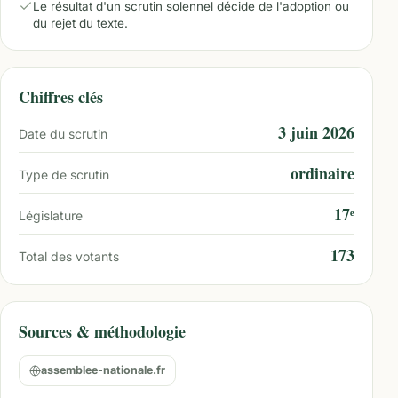
Le résultat d'un scrutin solennel décide de l'adoption ou
du rejet du texte.
Chiffres clés
3 juin 2026
Date du scrutin
ordinaire
Type de scrutin
17ᵉ
Législature
173
Total des votants
Sources & méthodologie
assemblee-nationale.fr