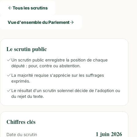
Tous les scrutins
Vue d'ensemble du Parlement
Le scrutin public
Un scrutin public enregistre la position de chaque
député : pour, contre ou abstention.
La majorité requise s'apprécie sur les suffrages
exprimés.
Le résultat d'un scrutin solennel décide de l'adoption ou
du rejet du texte.
Chiffres clés
1 juin 2026
Date du scrutin