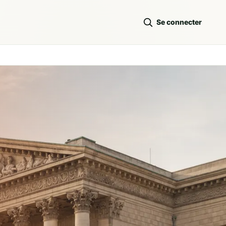
Se connecter