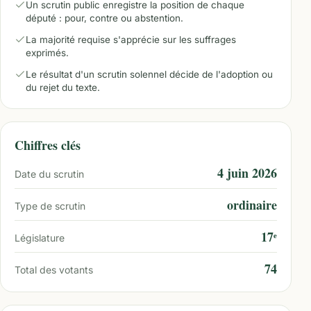
Un scrutin public enregistre la position de chaque
député : pour, contre ou abstention.
La majorité requise s'apprécie sur les suffrages
exprimés.
Le résultat d'un scrutin solennel décide de l'adoption ou
du rejet du texte.
Chiffres clés
4 juin 2026
Date du scrutin
ordinaire
Type de scrutin
17ᵉ
Législature
74
Total des votants