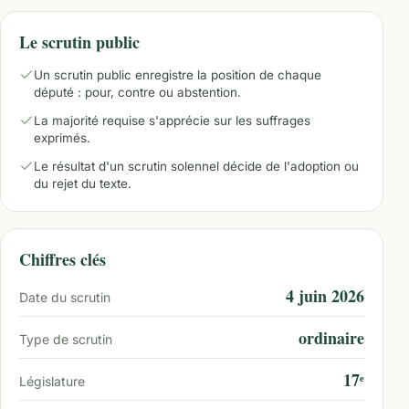
Le scrutin public
Un scrutin public enregistre la position de chaque
député : pour, contre ou abstention.
La majorité requise s'apprécie sur les suffrages
exprimés.
Le résultat d'un scrutin solennel décide de l'adoption ou
du rejet du texte.
Chiffres clés
4 juin 2026
Date du scrutin
ordinaire
Type de scrutin
17ᵉ
Législature