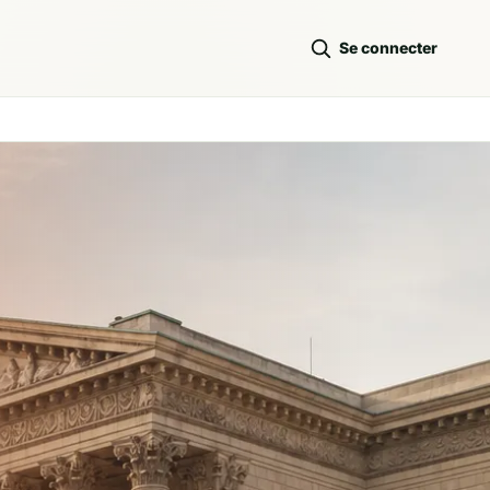
Se connecter