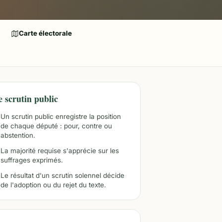
Carte électorale
e scrutin public
Un scrutin public enregistre la position
de chaque député : pour, contre ou
abstention.
La majorité requise s'apprécie sur les
suffrages exprimés.
Le résultat d'un scrutin solennel décide
de l'adoption ou du rejet du texte.