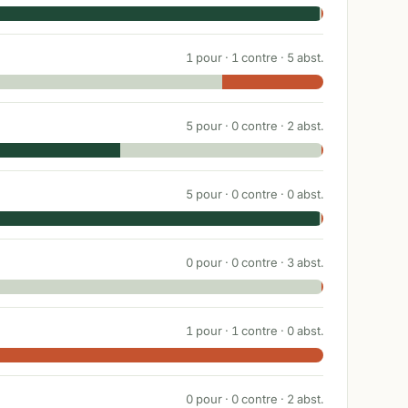
1
pour ·
1
contre ·
5
abst.
5
pour ·
0
contre ·
2
abst.
5
pour ·
0
contre ·
0
abst.
0
pour ·
0
contre ·
3
abst.
1
pour ·
1
contre ·
0
abst.
0
pour ·
0
contre ·
2
abst.