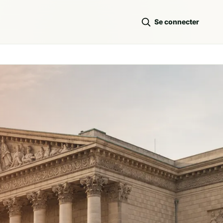
Se connecter