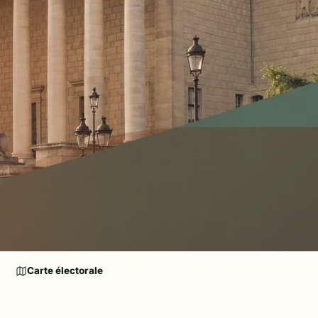
Carte électorale