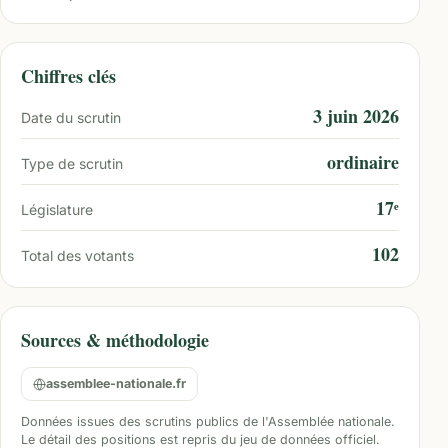
Chiffres clés
3 juin 2026
Date du scrutin
ordinaire
Type de scrutin
17ᵉ
Législature
102
Total des votants
Sources & méthodologie
assemblee-nationale.fr
Données issues des scrutins publics de l'Assemblée nationale.
Le détail des positions est repris du jeu de données officiel.