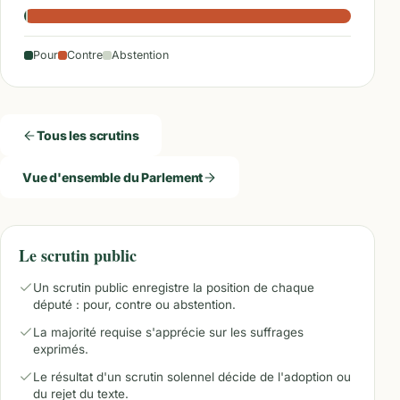
Pour
Contre
Abstention
Tous les scrutins
Vue d'ensemble du Parlement
Le scrutin public
Un scrutin public enregistre la position de chaque
député : pour, contre ou abstention.
La majorité requise s'apprécie sur les suffrages
exprimés.
Le résultat d'un scrutin solennel décide de l'adoption ou
du rejet du texte.