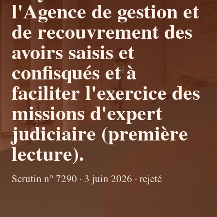
l'Agence de gestion et
de recouvrement des
avoirs saisis et
confisqués et à
faciliter l'exercice des
missions d'expert
judiciaire (première
lecture).
Scrutin n° 7290 · 3 juin 2026 · rejeté