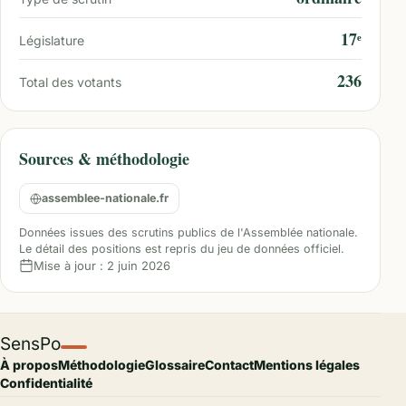
17ᵉ
Législature
236
Total des votants
Sources & méthodologie
assemblee-nationale.fr
Données issues des scrutins publics de l'Assemblée nationale.
Le détail des positions est repris du jeu de données officiel.
Mise à jour :
2 juin 2026
SensPo
À propos
Méthodologie
Glossaire
Contact
Mentions légales
Confidentialité