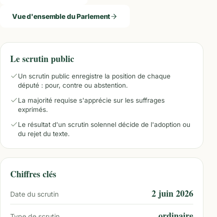
Vue d'ensemble du Parlement
Le scrutin public
Un scrutin public enregistre la position de chaque
député : pour, contre ou abstention.
La majorité requise s'apprécie sur les suffrages
exprimés.
Le résultat d'un scrutin solennel décide de l'adoption ou
du rejet du texte.
Chiffres clés
2 juin 2026
Date du scrutin
ordinaire
Type de scrutin