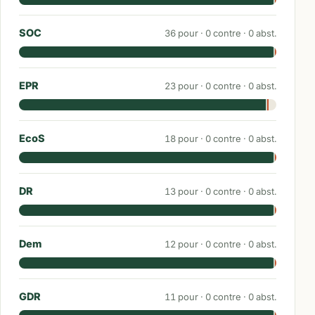
SOC
36
pour ·
0
contre ·
0
abst.
EPR
23
pour ·
0
contre ·
0
abst.
EcoS
18
pour ·
0
contre ·
0
abst.
DR
13
pour ·
0
contre ·
0
abst.
Dem
12
pour ·
0
contre ·
0
abst.
GDR
11
pour ·
0
contre ·
0
abst.