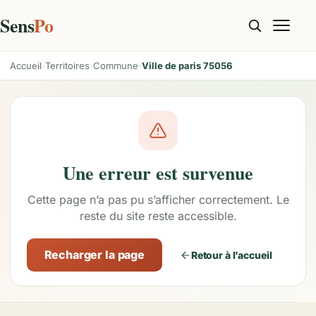
Sens
Po
Accueil
Territoires
Commune
Ville de paris 75056
Une erreur est survenue
Cette page n’a pas pu s’afficher correctement. Le
reste du site reste accessible.
Recharger la page
Retour à l’accueil