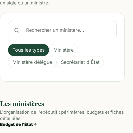
un sigle ou un ministre.
Rechercher un ministère
Tous les types
Ministère
Ministère délégué
Secrétariat d'État
Les ministères
L'organisation de l'exécutif : périmètres, budgets et fiches
détaillées.
Budget de l'État