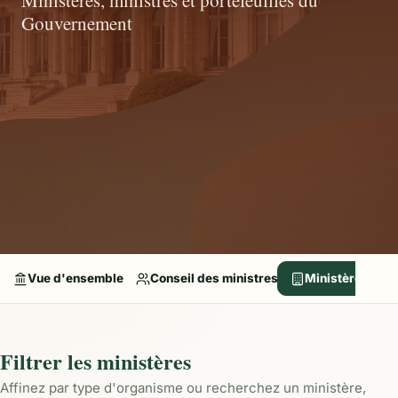
Gouvernement
Vue d'ensemble
Conseil des ministres
Ministères
Filtrer les ministères
Affinez par type d'organisme ou recherchez un ministère,