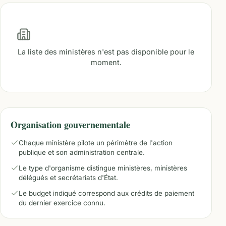
La liste des ministères n'est pas disponible pour le
moment.
Organisation gouvernementale
Chaque ministère pilote un périmètre de l'action
publique et son administration centrale.
Le type d'organisme distingue ministères, ministères
délégués et secrétariats d'État.
Le budget indiqué correspond aux crédits de paiement
du dernier exercice connu.