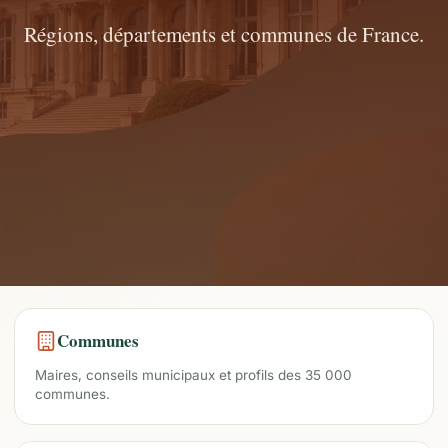
Régions, départements et communes de France.
Communes
Maires, conseils municipaux et profils des 35 000
communes.