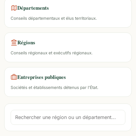
Départements
Conseils départementaux et élus territoriaux.
Régions
Conseils régionaux et exécutifs régionaux.
Entreprises publiques
Sociétés et établissements détenus par l’État.