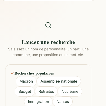
Lancez une recherche
Saisissez un nom de personnalité, un parti, une
commune, une proposition ou un mot-clé.
Recherches populaires
Macron
Assemblée nationale
Budget
Retraites
Nucléaire
Immigration
Nantes