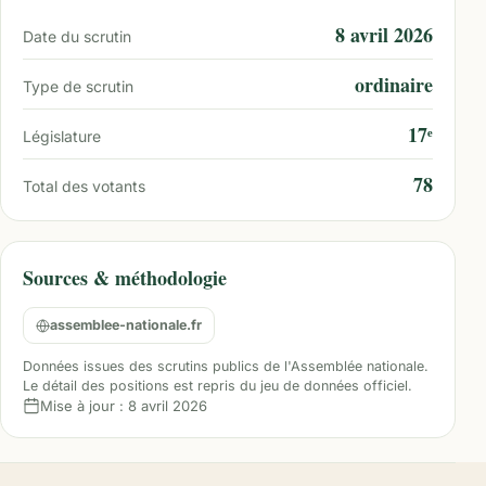
8 avril 2026
Date du scrutin
ordinaire
Type de scrutin
17ᵉ
Législature
78
Total des votants
Sources & méthodologie
assemblee-nationale.fr
Données issues des scrutins publics de l'Assemblée nationale.
Le détail des positions est repris du jeu de données officiel.
Mise à jour :
8 avril 2026