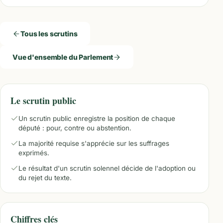
Tous les scrutins
Vue d'ensemble du Parlement
Le scrutin public
Un scrutin public enregistre la position de chaque
député : pour, contre ou abstention.
La majorité requise s'apprécie sur les suffrages
exprimés.
Le résultat d'un scrutin solennel décide de l'adoption ou
du rejet du texte.
Chiffres clés