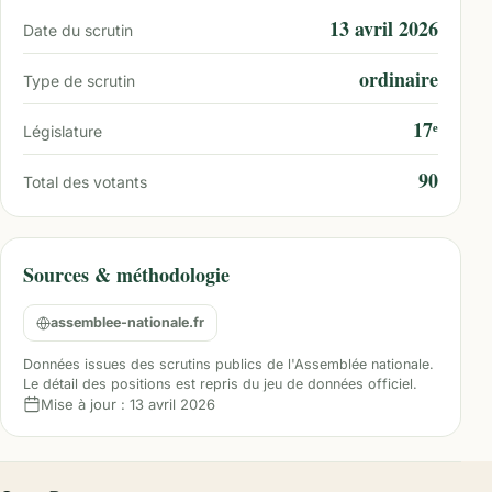
13 avril 2026
Date du scrutin
ordinaire
Type de scrutin
17ᵉ
Législature
90
Total des votants
Sources & méthodologie
assemblee-nationale.fr
Données issues des scrutins publics de l'Assemblée nationale.
Le détail des positions est repris du jeu de données officiel.
Mise à jour :
13 avril 2026