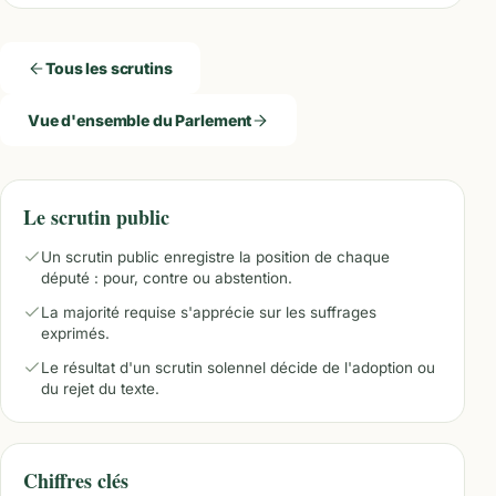
Tous les scrutins
Vue d'ensemble du Parlement
Le scrutin public
Un scrutin public enregistre la position de chaque
député : pour, contre ou abstention.
La majorité requise s'apprécie sur les suffrages
exprimés.
Le résultat d'un scrutin solennel décide de l'adoption ou
du rejet du texte.
Chiffres clés