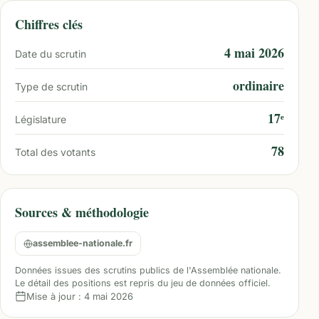
Chiffres clés
4 mai 2026
Date du scrutin
ordinaire
Type de scrutin
17ᵉ
Législature
78
Total des votants
Sources & méthodologie
assemblee-nationale.fr
Données issues des scrutins publics de l'Assemblée nationale.
Le détail des positions est repris du jeu de données officiel.
Mise à jour :
4 mai 2026