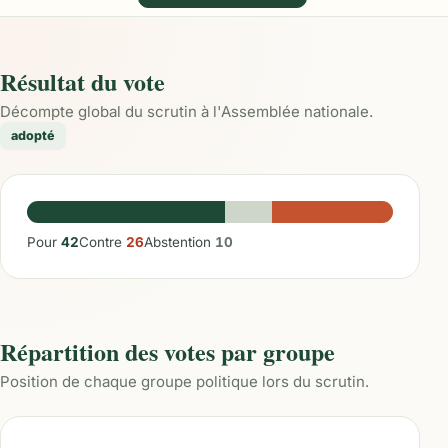
Résultat du vote
Décompte global du scrutin à l'Assemblée nationale.
adopté
Pour
42
Contre
26
Abstention
10
Répartition des votes par groupe
Position de chaque groupe politique lors du scrutin.