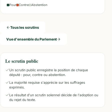
Pour
Contre
Abstention
Tous les scrutins
Vue d'ensemble du Parlement
Le scrutin public
Un scrutin public enregistre la position de chaque
député : pour, contre ou abstention.
La majorité requise s'apprécie sur les suffrages
exprimés.
Le résultat d'un scrutin solennel décide de l'adoption ou
du rejet du texte.