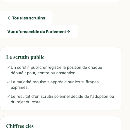
Tous les scrutins
Vue d'ensemble du Parlement
Le scrutin public
Un scrutin public enregistre la position de chaque
député : pour, contre ou abstention.
La majorité requise s'apprécie sur les suffrages
exprimés.
Le résultat d'un scrutin solennel décide de l'adoption ou
du rejet du texte.
Chiffres clés