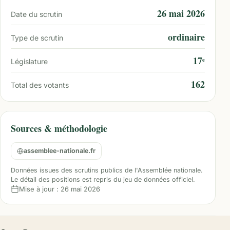
26 mai 2026
Date du scrutin
ordinaire
Type de scrutin
17ᵉ
Législature
162
Total des votants
Sources & méthodologie
assemblee-nationale.fr
Données issues des scrutins publics de l'Assemblée nationale.
Le détail des positions est repris du jeu de données officiel.
Mise à jour :
26 mai 2026