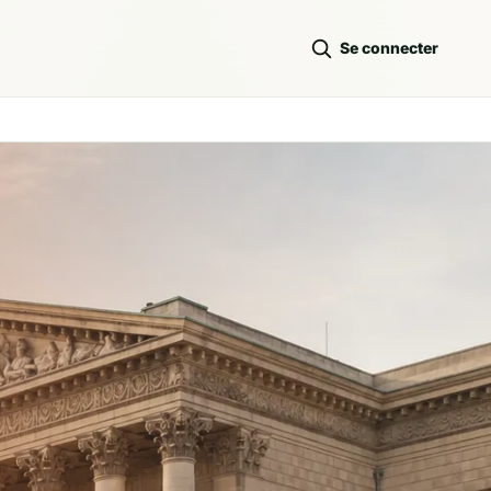
Se connecter